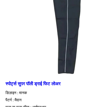
स्पोर्ट्स सुपर पॉली ड्राई फिट लोअर
डिज़ाइन : मानक
पैटर्न : मैदान