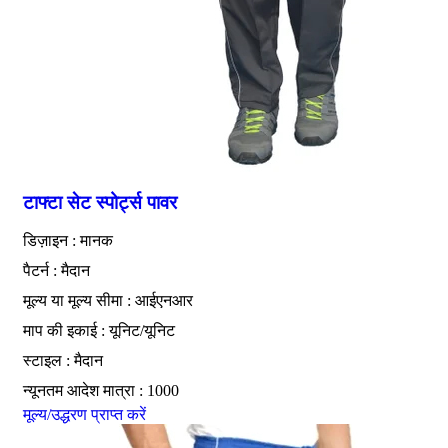
टाफ्टा सेट स्पोर्ट्स पावर
डिज़ाइन : मानक
पैटर्न : मैदान
मूल्य या मूल्य सीमा : आईएनआर
माप की इकाई : यूनिट/यूनिट
स्टाइल : मैदान
न्यूनतम आदेश मात्रा : 1000
मूल्य/उद्धरण प्राप्त करें