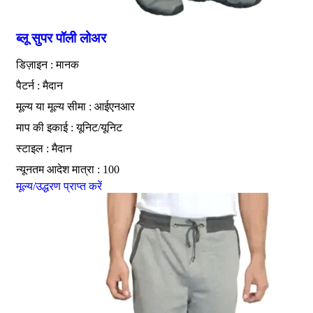
ब्लू सुपर पॉली लोअर
डिज़ाइन : मानक
पैटर्न : मैदान
मूल्य या मूल्य सीमा : आईएनआर
माप की इकाई : यूनिट/यूनिट
स्टाइल : मैदान
न्यूनतम आदेश मात्रा : 100
मूल्य/उद्धरण प्राप्त करें