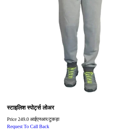
स्टाइलिश स्पोर्ट्स लोअर
Price
249.0 आईएनआर
/
टुकड़ा
Request To Call Back