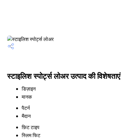
स्टाइलिश स्पोर्ट्स लोअर उत्पाद की विशेषताएं
डिज़ाइन
मानक
पैटर्न
मैदान
फ़िट टाइप
स्लिम फिट