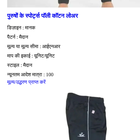
पुरुषों के स्पोर्ट्स पॉली कॉटन लोअर
डिज़ाइन : मानक
पैटर्न : मैदान
मूल्य या मूल्य सीमा : आईएनआर
माप की इकाई : यूनिट/यूनिट
स्टाइल : मैदान
न्यूनतम आदेश मात्रा : 100
मूल्य/उद्धरण प्राप्त करें