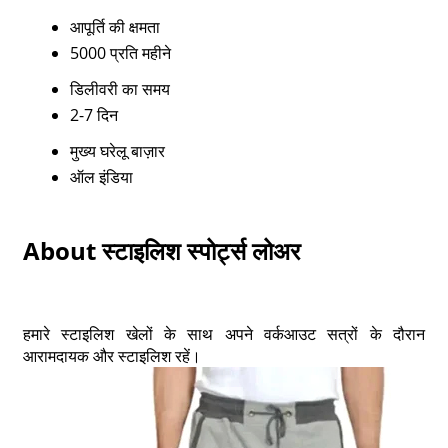
आपूर्ति की क्षमता
5000 प्रति महीने
डिलीवरी का समय
2-7 दिन
मुख्य घरेलू बाज़ार
ऑल इंडिया
About स्टाइलिश स्पोर्ट्स लोअर
हमारे स्टाइलिश खेलों के साथ अपने वर्कआउट सत्रों के दौरान
आरामदायक और स्टाइलिश रहें।