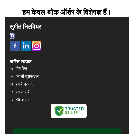
हम केवल थोक ऑर्डर के विशेषज्ञ हैं।
सुमीत निटवियर
त्वरित सम्पक
होम पेज
कंपनी प्रोफाइल
हमारे उत्पाद
संपर्क करें
Sitemap