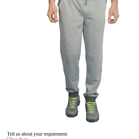
Tell us about your requirement