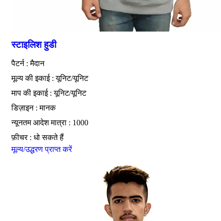
स्टाइलिश हुडी
पैटर्न : मैदान
मूल्य की इकाई : यूनिट/यूनिट
माप की इकाई : यूनिट/यूनिट
डिज़ाइन : मानक
न्यूनतम आदेश मात्रा : 1000
फ़ीचर : धो सकते हैं
मूल्य/उद्धरण प्राप्त करें