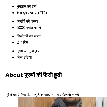
भुगतान की शर्तें
कैश इन एडवांस (CID)
आपूर्ति की क्षमता
5000 प्रति महीने
डिलीवरी का समय
2-7 दिन
मुख्य घरेलू बाज़ार
ऑल इंडिया
About पुरुषों की फैंसी हुडी
ग्रे में हमारे मेन्स फैंसी हूडि के साथ गर्म और फैशनेबल रहें।