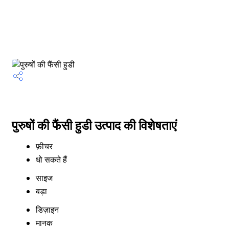
पुरुषों की फैंसी हुडी उत्पाद की विशेषताएं
फ़ीचर
धो सकते हैं
साइज
बड़ा
डिज़ाइन
मानक