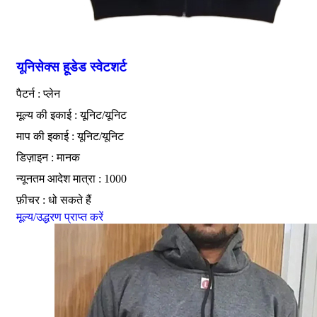
यूनिसेक्स हूडेड स्वेटशर्ट
पैटर्न : प्लेन
मूल्य की इकाई : यूनिट/यूनिट
माप की इकाई : यूनिट/यूनिट
डिज़ाइन : मानक
न्यूनतम आदेश मात्रा : 1000
फ़ीचर : धो सकते हैं
मूल्य/उद्धरण प्राप्त करें