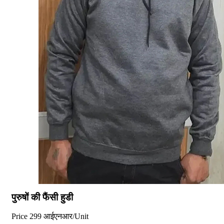
पुरुषों की फैंसी हुडी
Price
299 आईएनआर
/
Unit