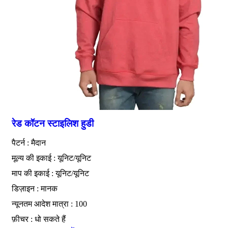
रेड कॉटन स्टाइलिश हुडी
पैटर्न : मैदान
मूल्य की इकाई : यूनिट/यूनिट
माप की इकाई : यूनिट/यूनिट
डिज़ाइन : मानक
न्यूनतम आदेश मात्रा : 100
फ़ीचर : धो सकते हैं