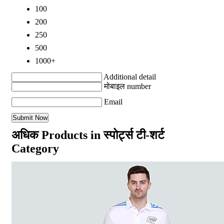
100
200
250
500
1000+
Additional detail
मोबाइल number
Email
अधिक Products in स्पोर्ट्स टी-शर्ट
Category