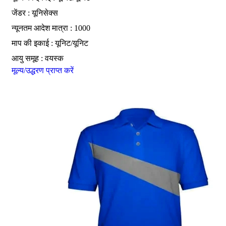
जेंडर : यूनिसेक्स
न्यूनतम आदेश मात्रा : 1000
माप की इकाई : यूनिट/यूनिट
आयु समूह : वयस्क
मूल्य/उद्धरण प्राप्त करें