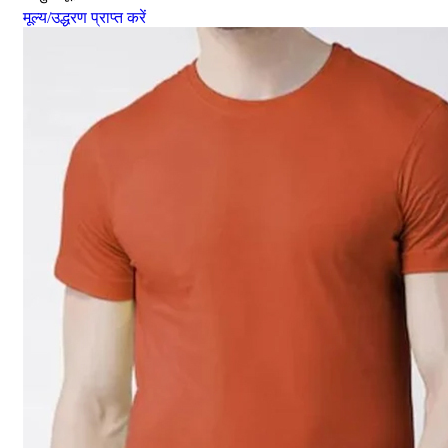
मूल्य/उद्धरण प्राप्त करें