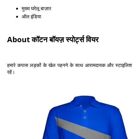
मुख्य घरेलू बाज़ार
ऑल इंडिया
About कॉटन बॉयज़ स्पोर्ट्स वियर
हमारे कपास लड़कों के खेल पहनने के साथ आरामदायक और स्टाइलिश
रहें।