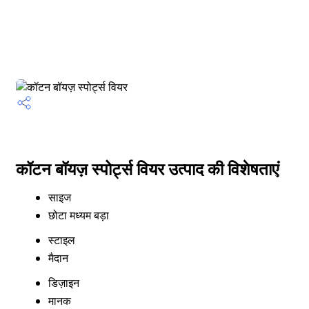
कॉटन बॉयज़ स्पोर्ट्स वियर उत्पाद की विशेषताएं
साइज
छोटा मध्यम बड़ा
स्टाइल
मैदान
डिज़ाइन
मानक