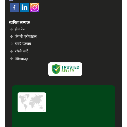
त्वरित सम्पक
होम पेज
कंपनी प्रोफाइल
हमारे उत्पाद
संपर्क करें
Sitemap