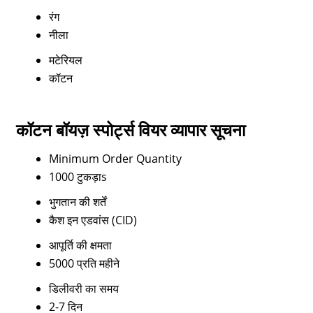
रंग
नीला
मटेरियल
कॉटन
कॉटन बॉयज़ स्पोर्ट्स वियर व्यापार सूचना
Minimum Order Quantity
1000 टुकड़ाs
भुगतान की शर्तें
कैश इन एडवांस (CID)
आपूर्ति की क्षमता
5000 प्रति महीने
डिलीवरी का समय
2-7 दिन