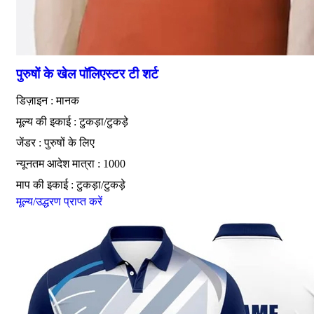
पुरुषों के खेल पॉलिएस्टर टी शर्ट
डिज़ाइन : मानक
मूल्य की इकाई : टुकड़ा/टुकड़े
जेंडर : पुरुषों के लिए
न्यूनतम आदेश मात्रा : 1000
माप की इकाई : टुकड़ा/टुकड़े
मूल्य/उद्धरण प्राप्त करें